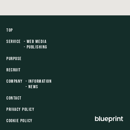
TOP
SERVICE
- WEB MEDIA
- PUBLISHING
PURPOSE
RECRUIT
COMPANY
- INFORMATION
- NEWS
CONTACT
PRIVACY POLICY
COOKIE POLICY