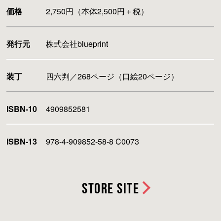
価格
2,750円（本体2,500円＋税）
発行元
株式会社blueprint
装丁
四六判／268ページ（口絵20ページ）
ISBN-10
4909852581
ISBN-13
978-4-909852-58-8 C0073
STORE SITE