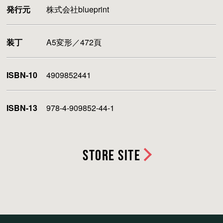
発行元
株式会社blueprint
装丁
A5変形／472頁
ISBN-10
4909852441
ISBN-13
978-4-909852-44-1
STORE SITE