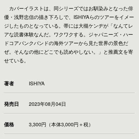
カバーイラストは、同シリーズではお馴染みとなった俳
優・浅野忠信の描き下ろしで、ISHIYAらのツアーをイメー
ジしたものとなっている。帯には大槻ケンヂが「なんてレ
アな読書体験なんだ。ワクワクする。ジャパニーズ・ハー
ドコアパンクバンドの海外ツアーから見た世界の景色だ
ぜ。そんなの他にどこでも読めやしない。」と推薦文を寄
せている。
著者
ISHIYA
発売日
2023年08月04日
価格
3,300円（本体3,000円＋税）