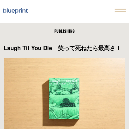
PUBLISHING
Laugh Til You Die 笑って死ねたら最高さ！