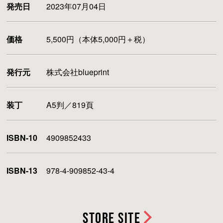
発売日
2023年07月04日
価格
5,500円（本体5,000円＋税）
発行元
株式会社blueprint
装丁
A5判／819頁
ISBN-10
4909852433
ISBN-13
978-4-909852-43-4
STORE SITE