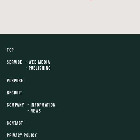
TOP
SERVICE
- WEB MEDIA
- PUBLISHING
PURPOSE
RECRUIT
COMPANY
- INFORMATION
- NEWS
CONTACT
PRIVACY POLICY